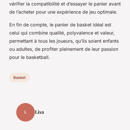
vérifier la compatibilité et d’essayer le panier avant
de l’acheter pour une expérience de jeu optimale.
En fin de compte, le panier de basket idéal est
celui qui combine qualité, polyvalence et valeur,
permettant à tous les joueurs, qu’ils soient enfants
ou adultes, de profiter pleinement de leur passion
pour le basketball.
Basket
Lisa
L