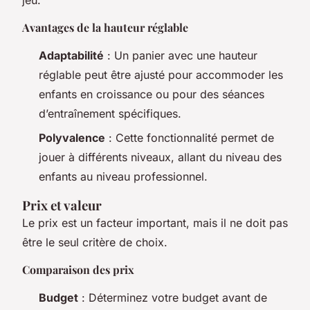
jeu.
Avantages de la hauteur réglable
Adaptabilité
: Un panier avec une hauteur
réglable peut être ajusté pour accommoder les
enfants en croissance ou pour des séances
d’entraînement spécifiques.
Polyvalence
: Cette fonctionnalité permet de
jouer à différents niveaux, allant du niveau des
enfants au niveau professionnel.
Prix et valeur
Le prix est un facteur important, mais il ne doit pas
être le seul critère de choix.
Comparaison des prix
Budget
: Déterminez votre budget avant de