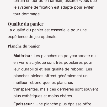
terrain en dur ou en tarmak, assurez-vous que
le système de fixation est adapté pour éviter
tout dommage.
Qualité du panier
La qualité du panier est essentielle pour une
expérience de jeu optimale.
Planche du panier
Matériau
: Les planches en polycarbonate ou
en verre acrylique sont très populaires pour
leur durabilité et leur qualité de rebond. Les
planches pleines offrent généralement un
meilleur rebond que les planches
transparentes, mais ces dernières sont souvent
plus esthétiques et moins chères.
Épaisseur
: Une planche plus épaisse offre