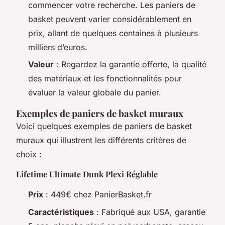
commencer votre recherche. Les paniers de
basket peuvent varier considérablement en
prix, allant de quelques centaines à plusieurs
milliers d’euros.
Valeur
: Regardez la garantie offerte, la qualité
des matériaux et les fonctionnalités pour
évaluer la valeur globale du panier.
Exemples de paniers de basket muraux
Voici quelques exemples de paniers de basket
muraux qui illustrent les différents critères de
choix :
Lifetime Ultimate Dunk Plexi Réglable
Prix
: 449€ chez PanierBasket.fr
Caractéristiques
: Fabriqué aux USA, garantie