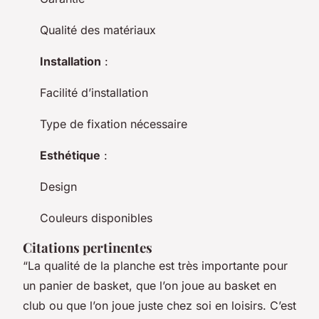
Qualité des matériaux
Installation
:
Facilité d’installation
Type de fixation nécessaire
Esthétique
:
Design
Couleurs disponibles
Citations pertinentes
“La qualité de la planche est très importante pour
un panier de basket, que l’on joue au basket en
club ou que l’on joue juste chez soi en loisirs. C’est