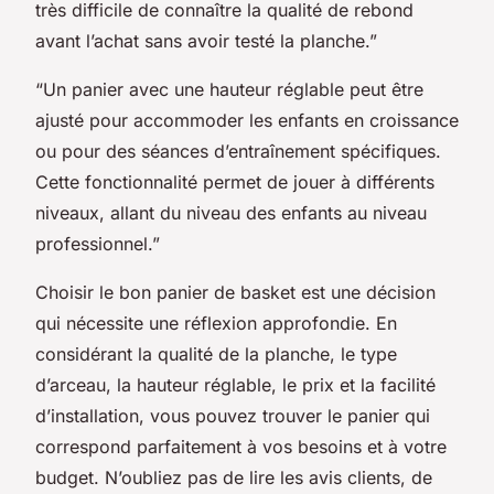
très difficile de connaître la qualité de rebond
avant l’achat sans avoir testé la planche.”
“Un panier avec une hauteur réglable peut être
ajusté pour accommoder les enfants en croissance
ou pour des séances d’entraînement spécifiques.
Cette fonctionnalité permet de jouer à différents
niveaux, allant du niveau des enfants au niveau
professionnel.”
Choisir le bon panier de basket est une décision
qui nécessite une réflexion approfondie. En
considérant la qualité de la planche, le type
d’arceau, la hauteur réglable, le prix et la facilité
d’installation, vous pouvez trouver le panier qui
correspond parfaitement à vos besoins et à votre
budget. N’oubliez pas de lire les avis clients, de