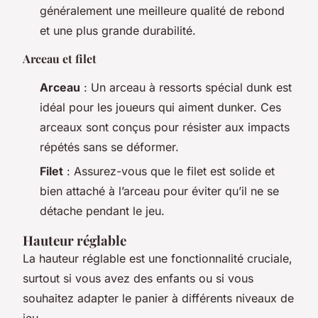
généralement une meilleure qualité de rebond
et une plus grande durabilité.
Arceau et filet
Arceau
: Un arceau à ressorts spécial dunk est
idéal pour les joueurs qui aiment dunker. Ces
arceaux sont conçus pour résister aux impacts
répétés sans se déformer.
Filet
: Assurez-vous que le filet est solide et
bien attaché à l’arceau pour éviter qu’il ne se
détache pendant le jeu.
Hauteur réglable
La hauteur réglable est une fonctionnalité cruciale,
surtout si vous avez des enfants ou si vous
souhaitez adapter le panier à différents niveaux de