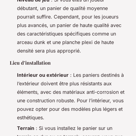
débutant, un panier de qualité moyenne
pourrait suffire. Cependant, pour les joueurs
plus avancés, un panier de haute qualité avec
des caractéristiques spécifiques comme un
arceau dunk et une planche plexi de haute
densité sera plus approprié.
Lieu d’installation
Intérieur ou extérieur
: Les paniers destinés à
l’extérieur doivent être plus résistants aux
éléments, avec des matériaux anti-corrosion et
une construction robuste. Pour l’intérieur, vous
pouvez opter pour des modèles plus légers et
esthétiques.
Terrain
: Si vous installez le panier sur un