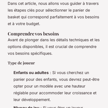
Dans cet article, nous allons vous guider à travers
les étapes clés pour sélectionner le panier de
basket qui correspond parfaitement à vos besoins
et à votre budget.
Comprendre vos besoins
Avant de plonger dans les détails techniques et les
options disponibles, il est crucial de comprendre
vos besoins spécifiques.
Type de joueur
Enfants ou adultes
: Si vous cherchez un
panier pour des enfants, vous devrez peut-être
opter pour un modèle avec une hauteur
réglable pour accommoder leur croissance et
leur développement.
Niveau de jeu
: Si vous êtes un joueur