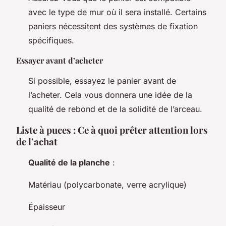
avec le type de mur où il sera installé. Certains
paniers nécessitent des systèmes de fixation
spécifiques.
Essayer avant d’acheter
Si possible, essayez le panier avant de
l’acheter. Cela vous donnera une idée de la
qualité de rebond et de la solidité de l’arceau.
Liste à puces : Ce à quoi prêter attention lors
de l’achat
Qualité de la planche
:
Matériau (polycarbonate, verre acrylique)
Épaisseur