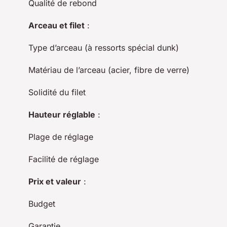
Qualité de rebond
Arceau et filet
:
Type d’arceau (à ressorts spécial dunk)
Matériau de l’arceau (acier, fibre de verre)
Solidité du filet
Hauteur réglable
:
Plage de réglage
Facilité de réglage
Prix et valeur
:
Budget
Garantie