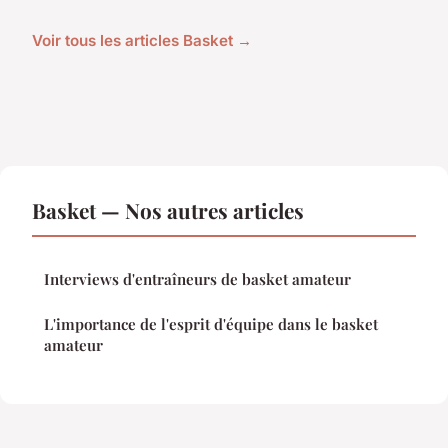
Voir tous les articles Basket →
Basket — Nos autres articles
Interviews d'entraîneurs de basket amateur
L'importance de l'esprit d'équipe dans le basket
amateur