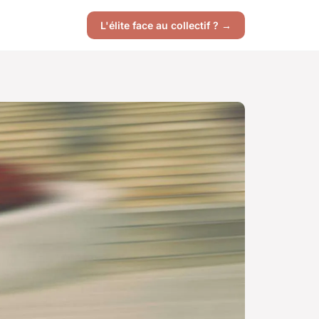
L'élite face au collectif ? →