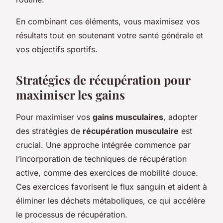
En combinant ces éléments, vous maximisez vos
résultats tout en soutenant votre santé générale et
vos objectifs sportifs.
Stratégies de récupération pour
maximiser les gains
Pour maximiser vos
gains musculaires
, adopter
des stratégies de
récupération musculaire
est
crucial. Une approche intégrée commence par
l’incorporation de techniques de récupération
active, comme des exercices de mobilité douce.
Ces exercices favorisent le flux sanguin et aident à
éliminer les déchets métaboliques, ce qui accélère
le processus de récupération.