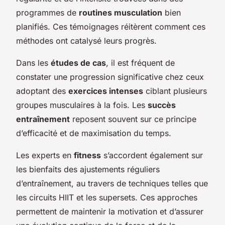
programmes de
routines musculation
bien
planifiés. Ces témoignages réitèrent comment ces
méthodes ont catalysé leurs progrès.
Dans les
études de cas
, il est fréquent de
constater une progression significative chez ceux
adoptant des
exercices intenses
ciblant plusieurs
groupes musculaires à la fois. Les
succès
entraînement
reposent souvent sur ce principe
d’efficacité et de maximisation du temps.
Les experts en
fitness
s’accordent également sur
les bienfaits des ajustements réguliers
d’entraînement, au travers de techniques telles que
les circuits HIIT et les supersets. Ces approches
permettent de maintenir la motivation et d’assurer