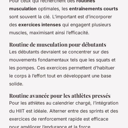
Pour ceux qui recherchent des
routines
musculation
optimales, les
entraînements courts
sont souvent la clé. L’important est d’incorporer
des
exercices intenses
qui engagent plusieurs
muscles, maximisant ainsi l’efficacité.
Routine de musculation pour débutants
Les débutants devraient se concentrer sur des
mouvements fondamentaux tels que les squats et
les pompes. Ces exercices permettent d’habituer
le corps à l’effort tout en développant une base
solide.
Routine avancée pour les athlètes pressés
Pour les athlètes au calendrier chargé, l’intégration
du HIIT est idéale. Alterner entre des sprints et des
exercices de renforcement rapide est efficace
pour améliorer l’endurance et la force.