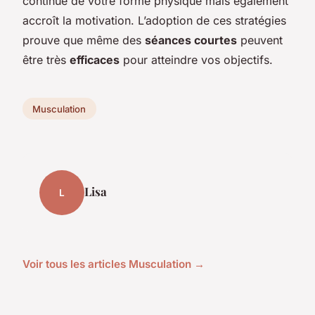
continue de votre forme physique mais également
accroît la motivation. L’adoption de ces stratégies
prouve que même des
séances courtes
peuvent
être très
efficaces
pour atteindre vos objectifs.
Musculation
Lisa
L
Voir tous les articles Musculation →