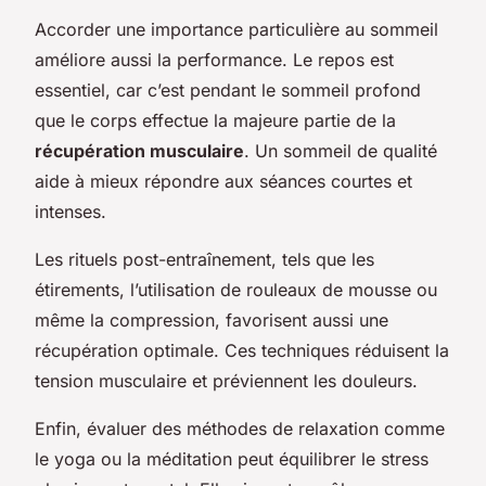
Accorder une importance particulière au sommeil
améliore aussi la performance. Le repos est
essentiel, car c’est pendant le sommeil profond
que le corps effectue la majeure partie de la
récupération musculaire
. Un sommeil de qualité
aide à mieux répondre aux séances courtes et
intenses.
Les rituels post-entraînement, tels que les
étirements, l’utilisation de rouleaux de mousse ou
même la compression, favorisent aussi une
récupération optimale. Ces techniques réduisent la
tension musculaire et préviennent les douleurs.
Enfin, évaluer des méthodes de relaxation comme
le yoga ou la méditation peut équilibrer le stress