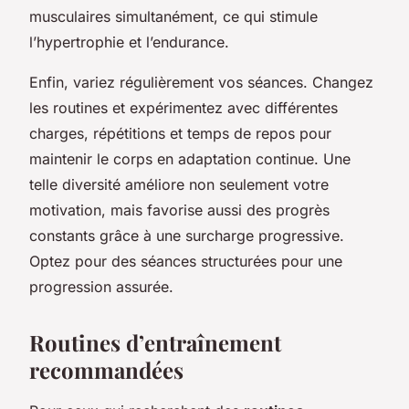
musculaires simultanément, ce qui stimule
l’hypertrophie et l’endurance.
Enfin, variez régulièrement vos séances. Changez
les routines et expérimentez avec différentes
charges, répétitions et temps de repos pour
maintenir le corps en adaptation continue. Une
telle diversité améliore non seulement votre
motivation, mais favorise aussi des progrès
constants grâce à une surcharge progressive.
Optez pour des séances structurées pour une
progression assurée.
Routines d’entraînement
recommandées