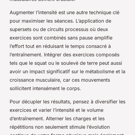
Augmenter l’intensité est une autre technique clé
pour maximiser les séances. L’application de
supersets ou de circuits processus où deux
exercices sont combinés sans pause amplifie
l’effort tout en réduisant le temps consacré à
l’entraînement. Intégrer des exercices composés
tels que le squat ou le soulevé de terre peut aussi
avoir un impact significatif sur le métabolisme et la
croissance musculaire, car ces mouvements
sollicitent intensément le corps.
Pour décupler les résultats, pensez à diversifier les
exercices et varier l’intensité et le volume
d’entraînement. Alterner les charges et les
répétitions non seulement stimule l’évolution