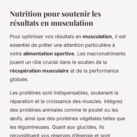
Nutrition pour soutenir les
résultats en musculation
Pour optimiser vos résultats en
musculation
, il est
essentiel de prêter une attention particulière à
votre
alimentation sportive
. Les macronutriments
jouent un rôle crucial dans le soutien de la
récupération musculaire
et de la performance
globale.
Les protéines sont indispensables, soutenant la
réparation et la croissance des muscles. Intégrez
des protéines animales comme le poulet ou les
œufs, ainsi que des protéines végétales telles que
les légumineuses. Quant aux glucides, ils
reconstituent vos réserves d’énergie et sont