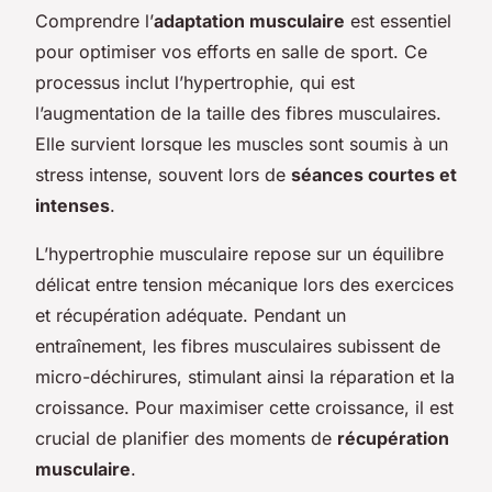
Comprendre l’
adaptation musculaire
est essentiel
pour optimiser vos efforts en salle de sport. Ce
processus inclut l’hypertrophie, qui est
l’augmentation de la taille des fibres musculaires.
Elle survient lorsque les muscles sont soumis à un
stress intense, souvent lors de
séances courtes et
intenses
.
L’hypertrophie musculaire repose sur un équilibre
délicat entre tension mécanique lors des exercices
et récupération adéquate. Pendant un
entraînement, les fibres musculaires subissent de
micro-déchirures, stimulant ainsi la réparation et la
croissance. Pour maximiser cette croissance, il est
crucial de planifier des moments de
récupération
musculaire
.