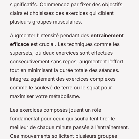
significatifs. Commencez par fixer des objectifs
clairs et choisissez des exercices qui ciblent
plusieurs groupes musculaires.
Augmenter l’intensité pendant des
entraînement
efficace
est crucial. Les techniques comme les
supersets, où deux exercices sont effectués
consécutivement sans repos, augmentent l’effort
tout en minimisant la durée totale des séances.
Intégrez également des exercices complexes
comme le soulevé de terre ou le squat pour
maximiser votre métabolisme.
Les exercices composés jouent un rôle
fondamental pour ceux qui souhaitent tirer le
meilleur de chaque minute passée à l’entraînement.
Ces mouvements sollicitent plusieurs groupes