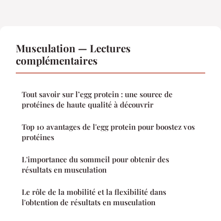
Musculation — Lectures
complémentaires
Tout savoir sur l’egg protein : une source de
protéines de haute qualité à découvrir
Top 10 avantages de l'egg protein pour boostez vos
protéines
L'importance du sommeil pour obtenir des
résultats en musculation
Le rôle de la mobilité et la flexibilité dans
l'obtention de résultats en musculation