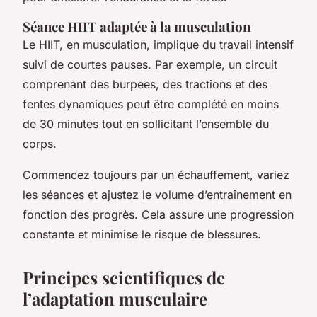
Séance HIIT adaptée à la musculation
Le HIIT, en musculation, implique du travail intensif
suivi de courtes pauses. Par exemple, un circuit
comprenant des burpees, des tractions et des
fentes dynamiques peut être complété en moins
de 30 minutes tout en sollicitant l’ensemble du
corps.
Commencez toujours par un échauffement, variez
les séances et ajustez le volume d’entraînement en
fonction des progrès. Cela assure une progression
constante et minimise le risque de blessures.
Principes scientifiques de
l’adaptation musculaire