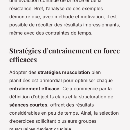
une évolution continue de la force et de la
résistance. Bref, l’analyse de ces exemples
démontre que, avec méthode et motivation, il est
possible de récolter des résultats impressionnants,
même avec des contraintes de temps.
Stratégies d’entraînement en force
efficaces
Adopter des
stratégies musculation
bien
planifiées est primordial pour optimiser chaque
entraînement efficace
. Cela commence par la
définition d’objectifs clairs et la structuration de
séances courtes
, offrant des résultats
considérables en peu de temps. Ainsi, la sélection
d’exercices sollicitant plusieurs groupes
musculaires devient cruciale.