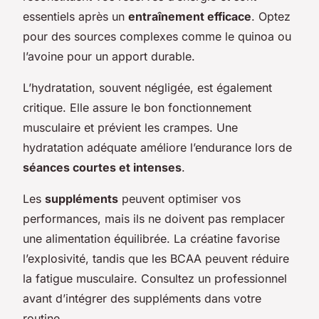
essentiels après un
entraînement efficace
. Optez
pour des sources complexes comme le quinoa ou
l’avoine pour un apport durable.
L’hydratation, souvent négligée, est également
critique. Elle assure le bon fonctionnement
musculaire et prévient les crampes. Une
hydratation adéquate améliore l’endurance lors de
séances courtes et intenses
.
Les
suppléments
peuvent optimiser vos
performances, mais ils ne doivent pas remplacer
une alimentation équilibrée. La créatine favorise
l’explosivité, tandis que les BCAA peuvent réduire
la fatigue musculaire. Consultez un professionnel
avant d’intégrer des suppléments dans votre
routine.