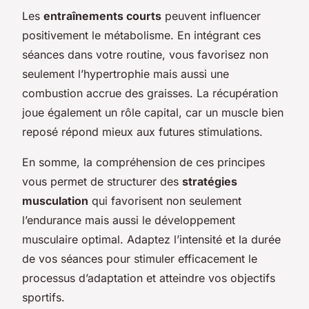
Les
entraînements courts
peuvent influencer
positivement le métabolisme. En intégrant ces
séances dans votre routine, vous favorisez non
seulement l’hypertrophie mais aussi une
combustion accrue des graisses. La récupération
joue également un rôle capital, car un muscle bien
reposé répond mieux aux futures stimulations.
En somme, la compréhension de ces principes
vous permet de structurer des
stratégies
musculation
qui favorisent non seulement
l’endurance mais aussi le développement
musculaire optimal. Adaptez l’intensité et la durée
de vos séances pour stimuler efficacement le
processus d’adaptation et atteindre vos objectifs
sportifs.